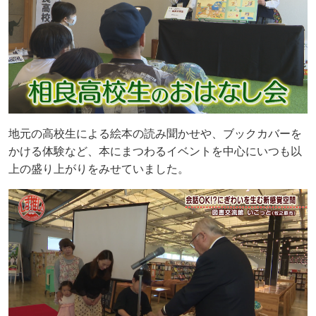
地元の高校生による絵本の読み聞かせや、ブックカバーを
かける体験など、本にまつわるイベントを中心にいつも以
上の盛り上がりをみせていました。