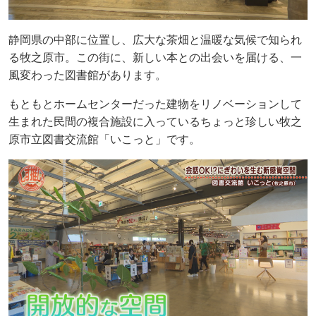
静岡県の中部に位置し、広大な茶畑と温暖な気候で知られ
る牧之原市。この街に、新しい本との出会いを届ける、一
風変わった図書館があります。
もともとホームセンターだった建物をリノベーションして
生まれた民間の複合施設に入っているちょっと珍しい牧之
原市立図書交流館「いこっと」です。