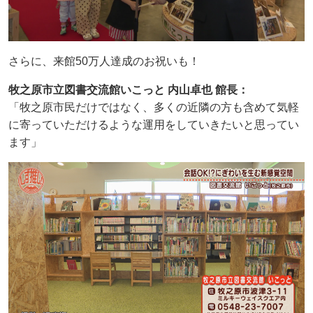
さらに、来館50万人達成のお祝いも！
牧之原市立図書交流館いこっと 内山卓也 館長：
「牧之原市民だけではなく、多くの近隣の方も含めて気軽
に寄っていただけるような運用をしていきたいと思ってい
ます」