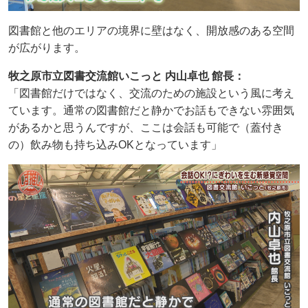
図書館と他のエリアの境界に壁はなく、開放感のある空間
が広がります。
牧之原市立図書交流館いこっと 内山卓也 館長：
「図書館だけではなく、交流のための施設という風に考え
ています。通常の図書館だと静かでお話もできない雰囲気
があるかと思うんですが、ここは会話も可能で（蓋付き
の）飲み物も持ち込みOKとなっています」