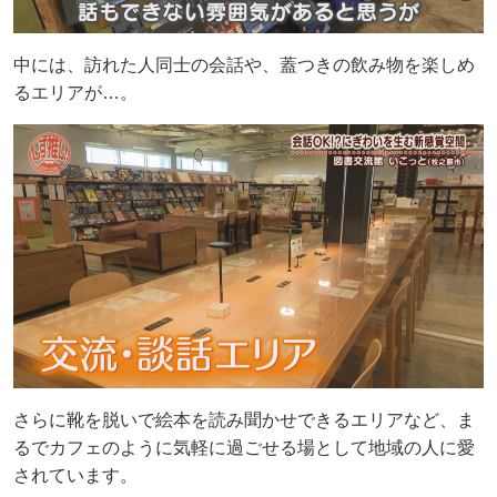
中には、訪れた人同士の会話や、蓋つきの飲み物を楽しめ
るエリアが…。
さらに靴を脱いで絵本を読み聞かせできるエリアなど、ま
るでカフェのように気軽に過ごせる場として地域の人に愛
されています。