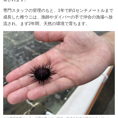
専門スタッフの管理のもと、1年で約1センチメートルまで
成長した稚ウニは、漁師やダイバーの手で沖合の漁場へ放
流され、まず2年間、天然の環境で育ちます。