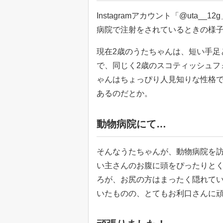
Instagramアカウント「@uta
病院で注射をされているときの様
現在2歳のうたちゃんは、短い手足
で、同じく2歳のスコティッシュフ
ゃんはちょっぴり人見知りな性格
あるのだとか。
動物病院にて…
そんなうたちゃんが、動物病院を
い主さんのお腹に頭をぴったりと
ろが、お尻の方はまったく隠れて
いたものの、とてもお利口さんに