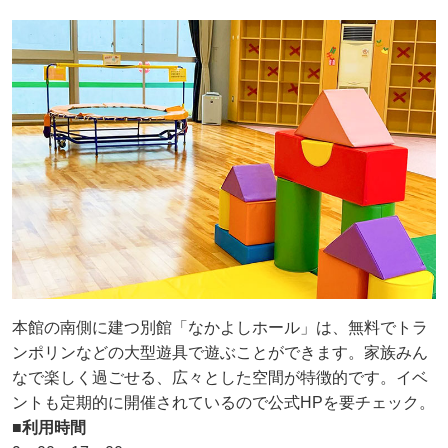
本館の南側に建つ別館「なかよしホール」は、無料でトラ
ンポリンなどの大型遊具で遊ぶことができます。家族みん
なで楽しく過ごせる、広々とした空間が特徴的です。イベ
ントも定期的に開催されているので公式HPを要チェック。
■利用時間