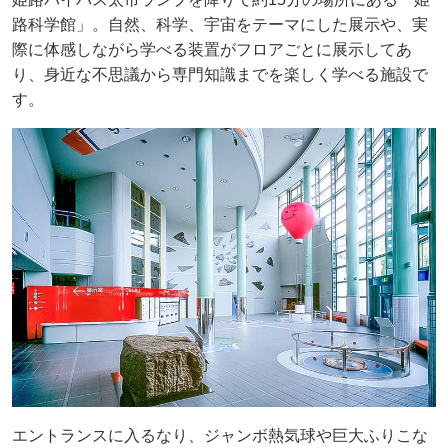
路科学館」。自然、科学、宇宙をテーマにした展示や、実
際に体感しながら学べる装置がフロアごとに展示してあ
り、身近な不思議から専門知識までを楽しく学べる施設で
す。
エントランスに入るなり、ジャンボ熱気球や巨大ふりこな