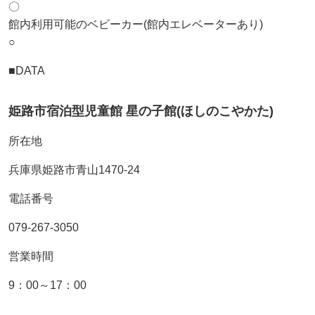
〇
館内利用可能のベビーカー(館内エレベーターあり)
○
■DATA
姫路市宿泊型児童館 星の子館(ほしのこやかた)
所在地
兵庫県姫路市青山1470-24
電話番号
079-267-3050
営業時間
9：00～17：00