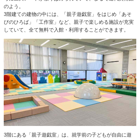
のよう。
3階建ての建物の中には、「親子遊戯室」をはじめ「あそ
びのひろば」「工作室」など、親子で楽しめる施設が充実
していて、全て無料で入館・利用することができます。
3階にある「親子遊戯室」は、就学前の子どもが自由に遊