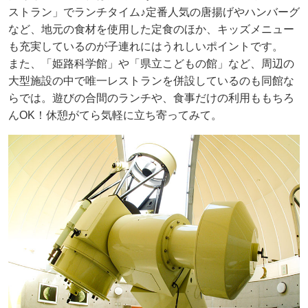
ストラン」でランチタイム♪定番人気の唐揚げやハンバーグ
など、地元の食材を使用した定食のほか、キッズメニュー
も充実しているのが子連れにはうれしいポイントです。
また、「姫路科学館」や「県立こどもの館」など、周辺の
大型施設の中で唯一レストランを併設しているのも同館な
らでは。遊びの合間のランチや、食事だけの利用ももちろ
んOK！休憩がてら気軽に立ち寄ってみて。