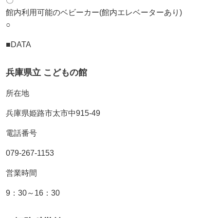
〇
館内利用可能のベビーカー(館内エレベーターあり)
○
■DATA
兵庫県立 こどもの館
所在地
兵庫県姫路市太市中915-49
電話番号
079-267-1153
営業時間
9：30～16：30