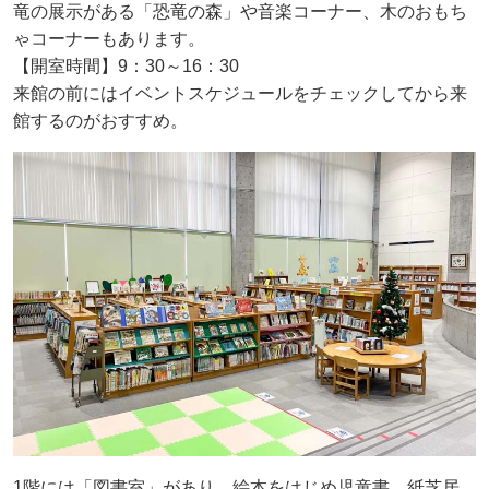
竜の展示がある「恐竜の森」や音楽コーナー、木のおもち
ゃコーナーもあります。
【開室時間】9：30～16：30
来館の前にはイベントスケジュールをチェックしてから来
館するのがおすすめ。
1階には「図書室」があり、絵本をはじめ児童書、紙芝居