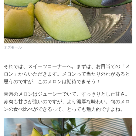
オズモール
それでは、スイーツコーナーへ。まずは、お目当ての「メ
ロン」からいただきます。メロンって当たり外れがあると
思うのですが、このメロンは期待できそう！
青肉のメロンはジューシーでいて、すっきりとした甘さ。
赤肉も甘さが強いのですが、より濃厚な味わい。旬のメロ
ンの食べ比べができるって、とっても魅力的ですよね。