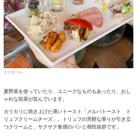
オズモール
夏野菜を使っていたり、ユニークなものもあったり、おし
ゃれな前菜が並んでいます。
カリカリに焼き上げた薄いトースト「メルバトースト ト
リュフクリームチーズ」。トリュフの芳醇な香りが引き立
つクリームと、サクサク食感のパンと相性抜群です。