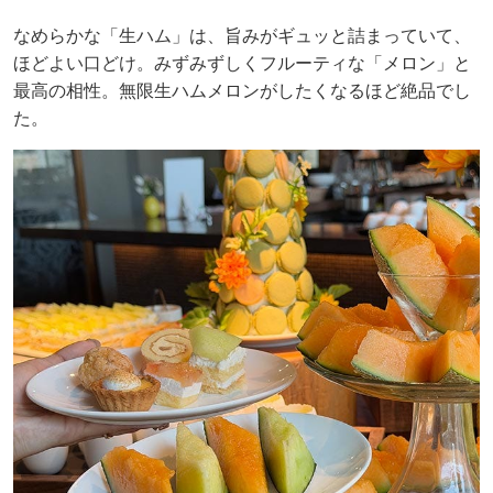
なめらかな「生ハム」は、旨みがギュッと詰まっていて、
ほどよい口どけ。みずみずしくフルーティな「メロン」と
最高の相性。無限生ハムメロンがしたくなるほど絶品でし
た。