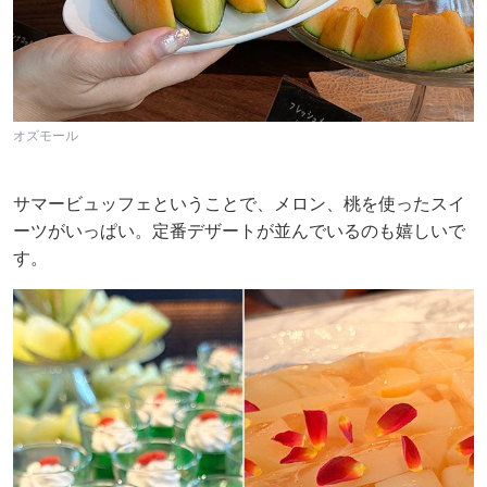
オズモール
サマービュッフェということで、メロン、桃を使ったスイ
ーツがいっぱい。定番デザートが並んでいるのも嬉しいで
す。