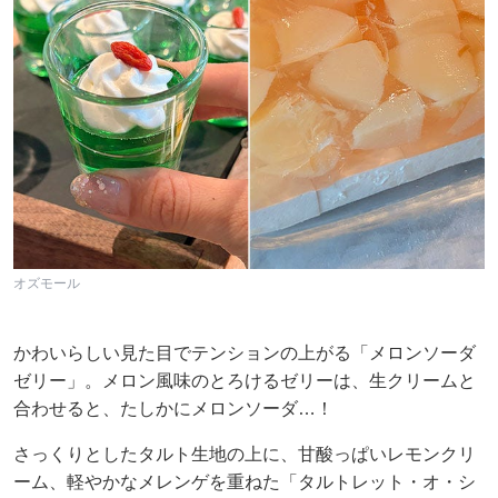
オズモール
かわいらしい見た目でテンションの上がる「メロンソーダ
ゼリー」。メロン風味のとろけるゼリーは、生クリームと
合わせると、たしかにメロンソーダ…！
さっくりとしたタルト生地の上に、甘酸っぱいレモンクリ
ーム、軽やかなメレンゲを重ねた「タルトレット・オ・シ