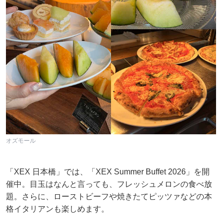
オズモール
「XEX 日本橋」では、「XEX Summer Buffet 2026」を開
催中。目玉はなんと言っても、フレッシュメロンの食べ放
題。さらに、ローストビーフや焼きたてピッツァなどの本
格イタリアンも楽しめます。