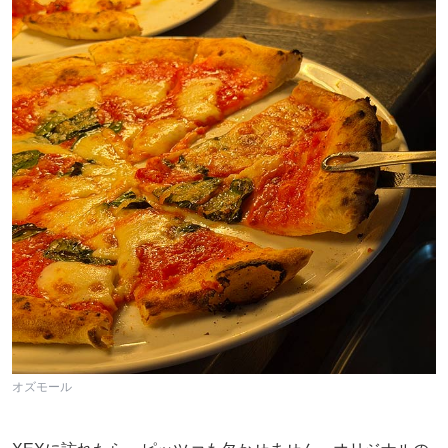
オズモール