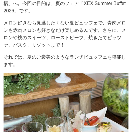
橋」へ。今回の目的は、夏のフェア「XEX Summer Buffet
2026」です。
メロン好きなら見逃したくない夏ビュッフェで、青肉メロ
ンも赤肉メロンも好きなだけ楽しめるんです。さらに、メ
ロンや桃のスイーツ、ローストビーフ、焼きたてピッツ
ァ、パスタ、リゾットまで！
それでは、夏のご褒美のようなランチビュッフェを堪能し
ます。