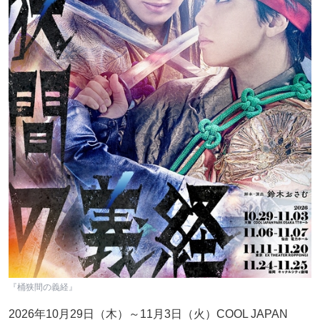
『桶狭間の義経』
2026年10月29日（木）～11月3日（火）COOL JAPAN