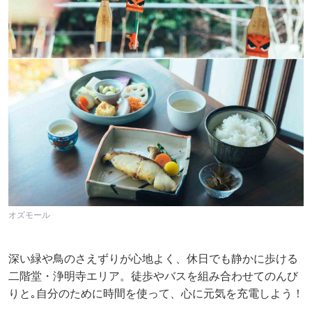
オズモール
深い緑や鳥のさえずりが心地よく、休日でも静かに歩ける
二階堂・浄明寺エリア。徒歩やバスを組み合わせてのんび
りと｡自分のために時間を使って、心に元気を充電しよう！