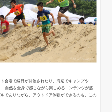
ント会場で縁日が開催されたり、海辺でキャンプや
）、自然を全身で感じながら楽しめるコンテンツが盛
バルでありながら、アウトドア体験ができるのも、この