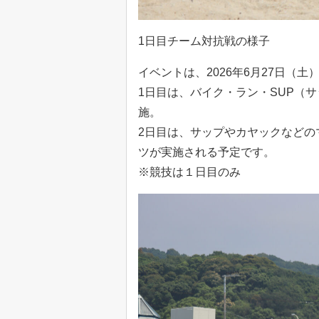
1日目チーム対抗戦の様子
イベントは、2026年6月27日（土
1日目は、バイク・ラン・SUP（
施。
2日目は、サップやカヤックなどの
ツが実施される予定です。
※競技は１日目のみ