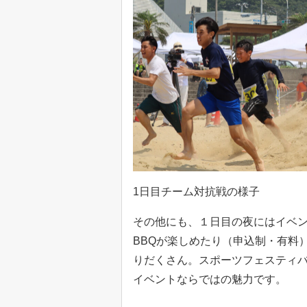
1日目チーム対抗戦の様子
その他にも、１日目の夜にはイベ
BBQが楽しめたり（申込制・有料
りだくさん。スポーツフェスティ
イベントならではの魅力です。