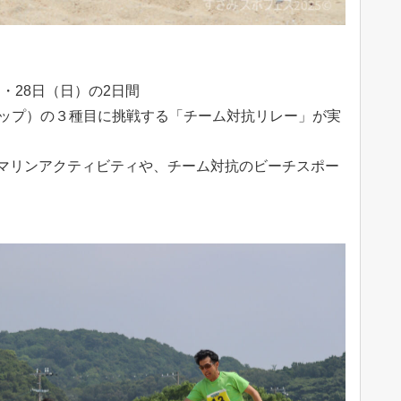
）・28日（日）の2日間
サップ）の３種目に挑戦する「チーム対抗リレー」が実
マリンアクティビティや、チーム対抗のビーチスポー