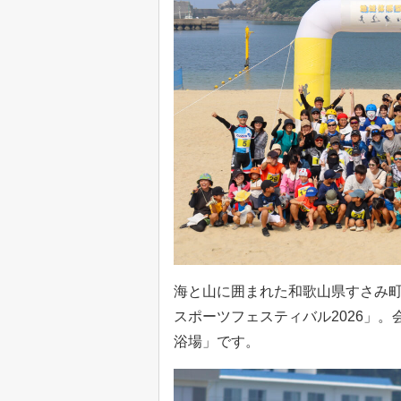
海と山に囲まれた和歌山県すさみ町
スポーツフェスティバル2026」
浴場」です。