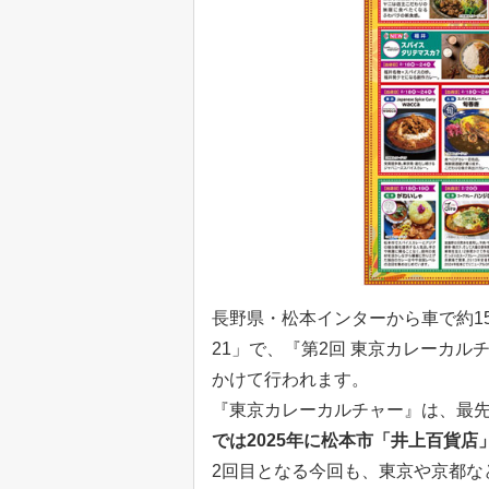
長野県・松本インターから車で約1
21」で、『第2回 東京カレーカルチャー
かけて行われます。
『東京カレーカルチャー』は、最
では2025年に松本市「井上百貨店
2回目となる今回も、東京や京都な