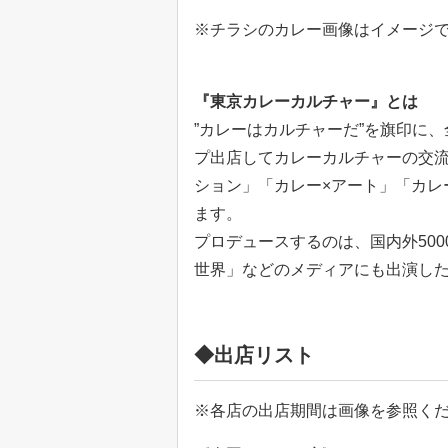
※チラシのカレー画像はイメージ
『東京カレーカルチャー』とは
”カレーはカルチャーだ”を旗印に
プ出店してカレーカルチャーの交流
ション」「カレー×アート」「カレ
ます。
プロデュースするのは、国内外50
世界」などのメディアにも出演した
◆出店リスト
※各店の出店期間は画像を参照く