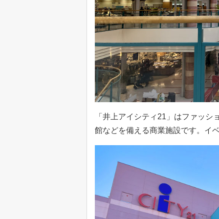
「井上アイシティ21」はファッシ
館などを備える商業施設です。イベ