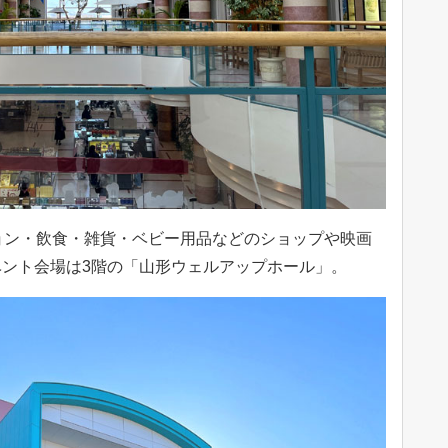
ョン・飲食・雑貨・ベビー用品などのショップや映画
ント会場は3階の「山形ウェルアップホール」。