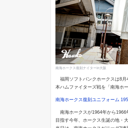
南海ホークス復刻ナイターin大阪
福岡ソフトバンクホークスは8月
本ハムファイターズ戦を「南海ホー
南海ホークス復刻ユニフォーム 1959 
南海ホークスが1964年から196
目指す今年、ホークス生誕の地・大