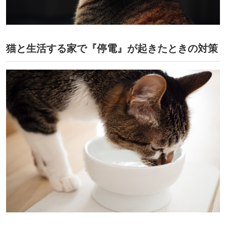
猫と生活する家で『停電』が起きたときの対策