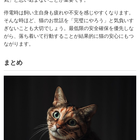
停電時は飼い主自身も疲れや不安を感じやすくなります。
そんな時ほど、猫のお世話を「完璧にやろう」と気負いす
ぎないことも大切でしょう。最低限の安全確保を優先しな
がら、落ち着いて行動することが結果的に猫の安心にもつ
ながります。
まとめ