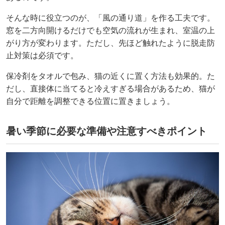
そんな時に役立つのが、「風の通り道」を作る工夫です。
窓を二方向開けるだけでも空気の流れが生まれ、室温の上
がり方が変わります。ただし、先ほど触れたように脱走防
止対策は必須です。
保冷剤をタオルで包み、猫の近くに置く方法も効果的。た
だし、直接体に当てると冷えすぎる場合があるため、猫が
自分で距離を調整できる位置に置きましょう。
暑い季節に必要な準備や注意すべきポイント