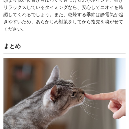
頭より低い位置からゆっくり近づけるのがポイント。猫が
リラックスしているタイミングなら、安心してニオイを確
認してくれるでしょう。また、乾燥する季節は静電気が起
きやすいため、あらかじめ対策をしてから指先を嗅がせて
ください。
まとめ