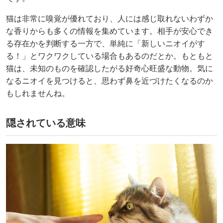
猫は非常に嗅覚が優れており、人には感じ取れないわずか
な香りからも多くの情報を集めています。相手が安心でき
る存在かを判断する一方で、単純に「新しいニオイがす
る！」とワクワクしている場合もあるのだとか。もともと
猫は、未知のものを確認したがる好奇心旺盛な動物。気に
なるニオイを見つけると、思わず鼻を近づけたくなるのか
もしれませんね。
隠されている意味