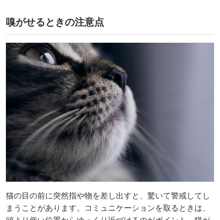
嗅がせるときの注意点
猫の目の前に突然指や物を差し出すと、驚いて警戒してし
まうことがあります。コミュニケーションを取るときは、