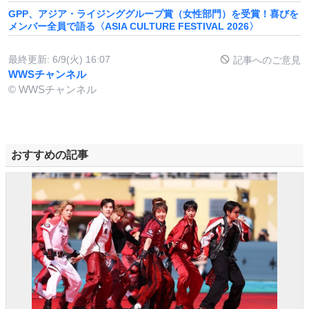
GPP、アジア・ライジンググループ賞（女性部門）を受賞！喜びを
メンバー全員で語る〈ASIA CULTURE FESTIVAL 2026〉
最終更新:
6/9(火) 16:07
記事へのご意見
WWSチャンネル
© WWSチャンネル
おすすめの記事