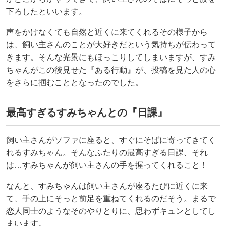
下ろしたといいます。
声をかけなくても自然と近くに来てくれるその様子から
は、飼い主さんのことが大好きだという気持ちが伝わって
きます。そんな光景にもほっこりしてしまいますが、すみ
ちゃんがこの後見せた『ある行動』が、投稿を見た人の心
をさらに掴むこととなったのでした。
最高すぎるすみちゃんとの『日課』
飼い主さんがソファに座ると、すぐにそばに寄ってきてく
れるすみちゃん。そんなふたりの最高すぎる日課、それ
は…すみちゃんが飼い主さんの手を握ってくれること！
なんと、すみちゃんは飼い主さんが座るたびに近くに来
て、手の上にそっと前足を重ねてくれるのだそう。まるで
恋人同士のようなそのやりとりに、思わずキュンとしてし
まいます。