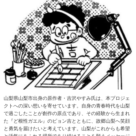
山梨県山梨市出身の原作者・吉沢やすみ氏は、本プロジェ
クトへの深い想いを寄せています。自身の青春時代を山梨
で過ごしたことが創作の原点であり、その経験から生まれ
た『ど根性ガエル』のピョン吉とともに、故郷山梨へ笑顔
と勇気を届けたいと考えています。山梨がこれからも希望