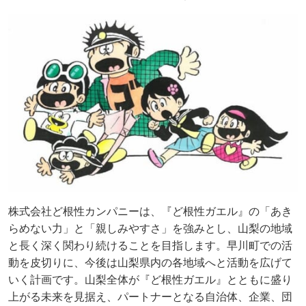
株式会社ど根性カンパニーは、『ど根性ガエル』の「あき
らめない力」と「親しみやすさ」を強みとし、山梨の地域
と長く深く関わり続けることを目指します。早川町での活
動を皮切りに、今後は山梨県内の各地域へと活動を広げて
いく計画です。山梨全体が『ど根性ガエル』とともに盛り
上がる未来を見据え、パートナーとなる自治体、企業、団