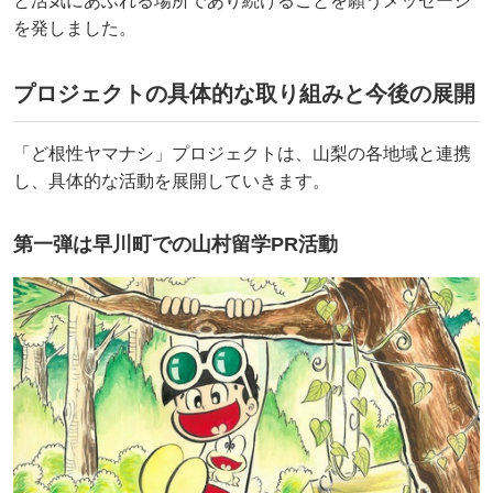
と活気にあふれる場所であり続けることを願うメッセージ
を発しました。
プロジェクトの具体的な取り組みと今後の展開
「ど根性ヤマナシ」プロジェクトは、山梨の各地域と連携
し、具体的な活動を展開していきます。
第一弾は早川町での山村留学PR活動