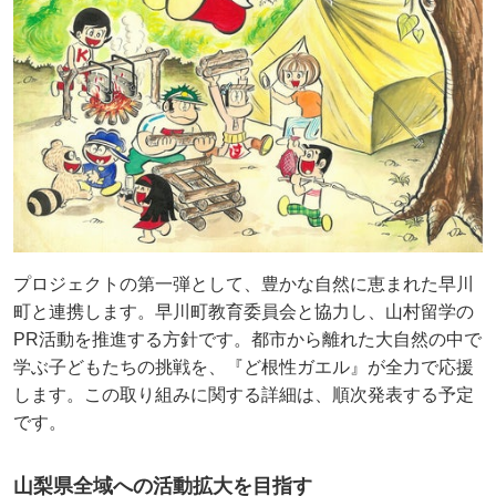
プロジェクトの第一弾として、豊かな自然に恵まれた早川
町と連携します。早川町教育委員会と協力し、山村留学の
PR活動を推進する方針です。都市から離れた大自然の中で
学ぶ子どもたちの挑戦を、『ど根性ガエル』が全力で応援
します。この取り組みに関する詳細は、順次発表する予定
です。
山梨県全域への活動拡大を目指す