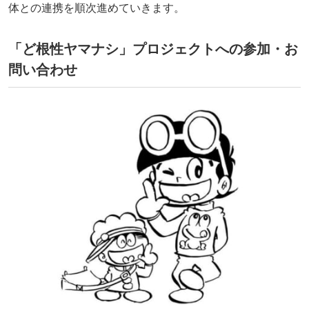
体との連携を順次進めていきます。
「ど根性ヤマナシ」プロジェクトへの参加・お
問い合わせ