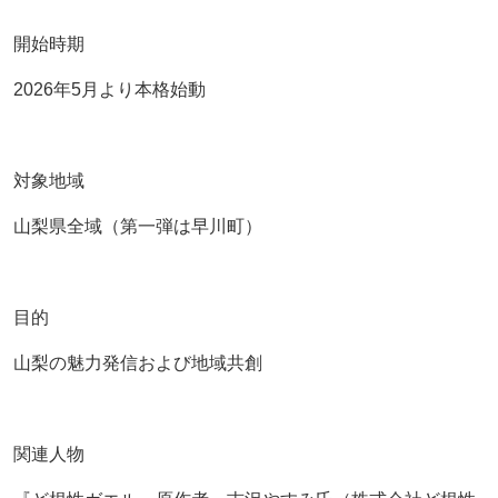
開始時期
2026年5月より本格始動
対象地域
山梨県全域（第一弾は早川町）
目的
山梨の魅力発信および地域共創
関連人物