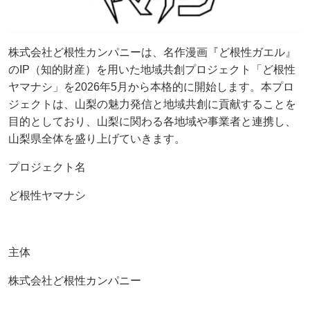
株式会社ど根性カンパニーは、名作漫画『ど根性ガエル』
のIP（知的財産）を用いた地域共創プロジェクト「ど根性
ヤマナシ」を2026年5月から本格的に開始します。本プロ
ジェクトは、山梨の魅力発信と地域共創に貢献することを
目的としており、山梨に関わる各地域や事業者と連携し、
山梨県全体を盛り上げていきます。
プロジェクト名
ど根性ヤマナシ
主体
株式会社ど根性カンパニー