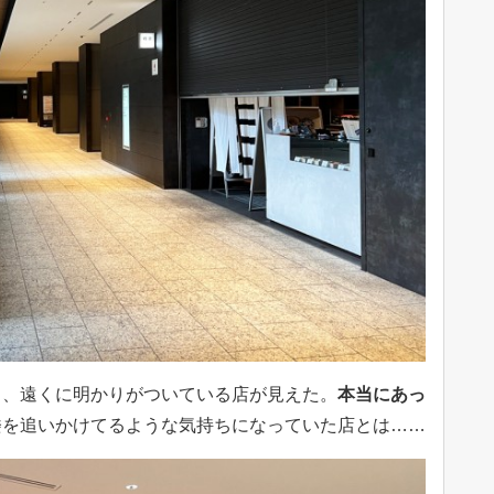
中、遠くに明かりがついている店が見えた。
本当にあっ
を追いかけてるような気持ちになっていた店とは……