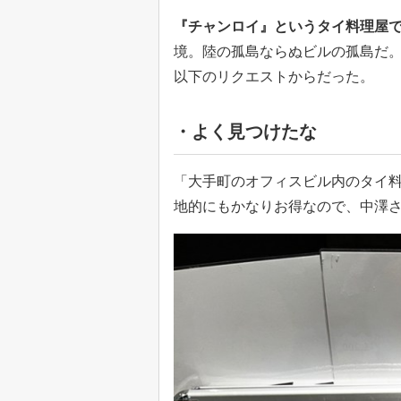
『チャンロイ』というタイ料理屋
境。陸の孤島ならぬビルの孤島だ
以下のリクエストからだった。
・よく見つけたな
「大手町のオフィスビル内のタイ
地的にもかなりお得なので、中澤