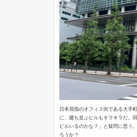
日本屈指のオフィス街である大手
に、建ち並ぶビルもキラキラだ。
ビルいるのかな？」と疑問に思う
ろうか？