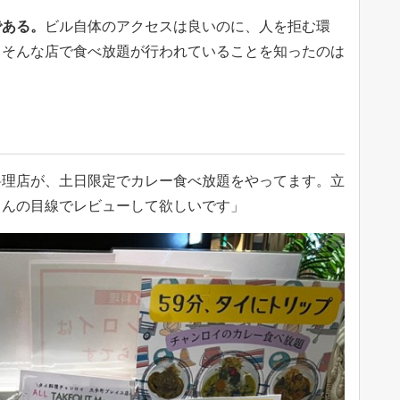
である。
ビル自体のアクセスは良いのに、人を拒む環
。そんな店で食べ放題が行われていることを知ったのは
料理店が、土日限定でカレー食べ放題をやってます。立
さんの目線でレビューして欲しいです」