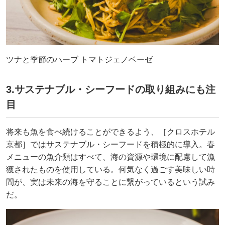
ツナと季節のハーブ トマトジェノベーゼ
3.サステナブル・シーフードの取り組みにも注
目
将来も魚を食べ続けることができるよう、［クロスホテル
京都］ではサステナブル・シーフードを積極的に導入。春
メニューの魚介類はすべて、海の資源や環境に配慮して漁
獲されたものを使用している。何気なく過ごす美味しい時
間が、実は未来の海を守ることに繋がっているという試み
だ。