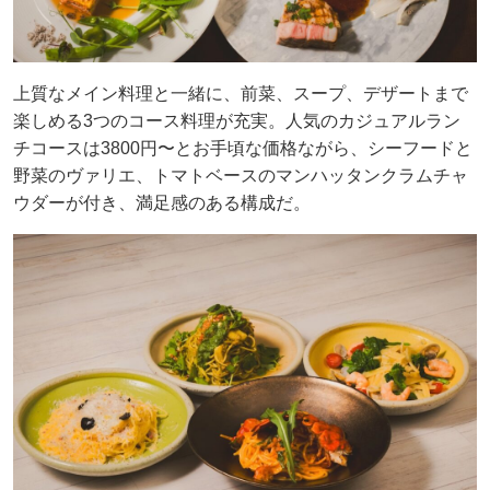
上質なメイン料理と一緒に、前菜、スープ、デザートまで
楽しめる3つのコース料理が充実。人気のカジュアルラン
チコースは3800円〜とお手頃な価格ながら、シーフードと
野菜のヴァリエ、トマトベースのマンハッタンクラムチャ
ウダーが付き、満足感のある構成だ。