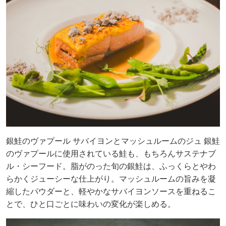
銀鮭のヴァプール サバイヨンとマッシュルームのジュ 銀鮭
のヴァプールに使用されている鮭も、もちろんサステナブ
ル・シーフード。脂がのった旬の銀鮭は、ふっくらとやわ
らかくジューシーな仕上がり。マッシュルームの旨みを凝
縮したパウダーと、軽やかなサバイヨンソースを重ねるこ
とで、ひと口ごとに味わいの変化が楽しめる。