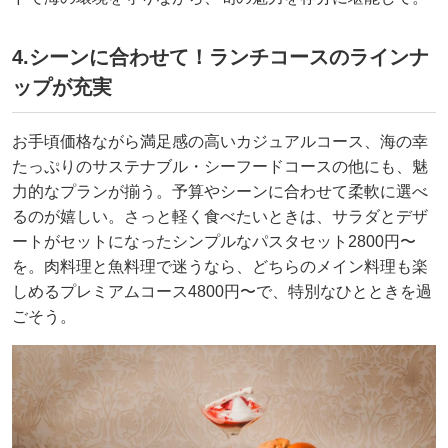
4.シーンに合わせて！ランチコースのラインナ
ップが充実
お手頃価格ながら満足感の高いカジュアルコース、海の幸
たっぷりのサステナブル・シーフードコースの他にも、魅
力的なプランが揃う。予算やシーンに合わせて柔軟に選べ
るのが嬉しい。さっと軽く食べたいときは、サラダとデザ
ートがセットになったシンプルなパスタセット2800円〜
を。肉料理と魚料理で迷うなら、どちらのメイン料理も楽
しめるプレミアムコース4800円〜で、特別なひとときを過
ごそう。