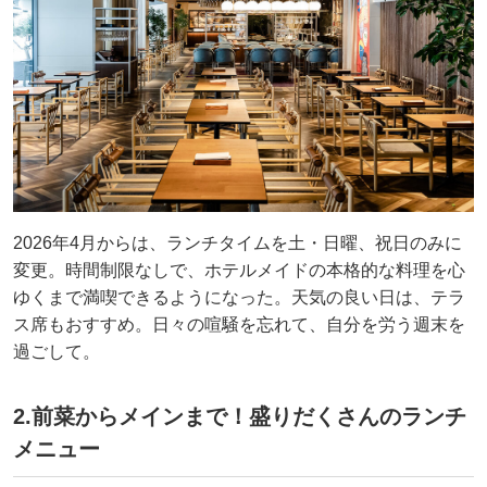
2026年4月からは、ランチタイムを土・日曜、祝日のみに
変更。時間制限なしで、ホテルメイドの本格的な料理を心
ゆくまで満喫できるようになった。天気の良い日は、テラ
ス席もおすすめ。日々の喧騒を忘れて、自分を労う週末を
過ごして。
2.前菜からメインまで！盛りだくさんのランチ
メニュー