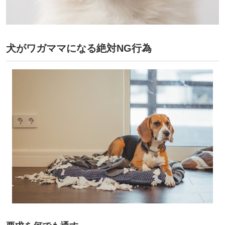
犬がワガママになる絶対NG行為