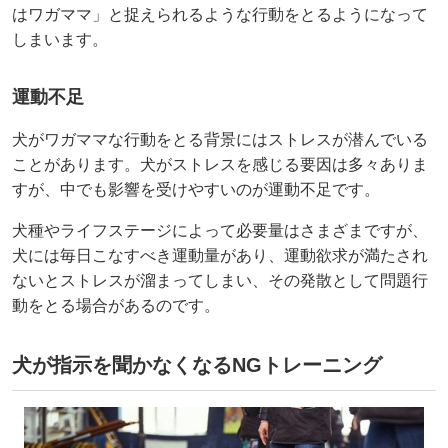
はワガママ」と捉えられるような行動をとるようになって
しまいます。
運動不足
犬がワガママな行動をとる背景にはストレスが潜んでいる
ことがあります。犬がストレスを感じる要因は多々ありま
すが、中でも影響を受けやすいのが運動不足です。
犬種やライフステージによって必要量はさまざまですが、
犬には毎日こなすべき運動量があり、運動欲求が満たされ
ないとストレスが溜まってしまい、その発散として問題行
動をとる場合があるのです。
犬が指示を聞かなくなるNGトレーニング