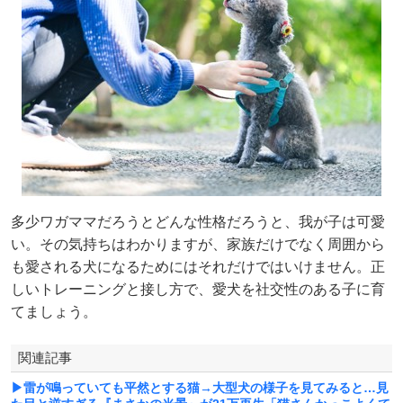
多少ワガママだろうとどんな性格だろうと、我が子は可愛
い。その気持ちはわかりますが、家族だけでなく周囲から
も愛される犬になるためにはそれだけではいけません。正
しいトレーニングと接し方で、愛犬を社交性のある子に育
てましょう。
関連記事
▶雷が鳴っていても平然とする猫→大型犬の様子を見てみると…見