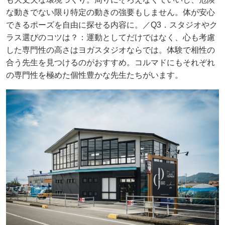
な動きでない限り特定の動きの強要もしません。体が安心
できるポーズを自由に探せる内容に。／Q3．スタジオやク
ラス選びのコツは？：運動としてだけではなく、心も考慮
した専門性の高さはヨガスタジオならでは。体験で相性の
合う先生を見つけるのがおすすめ。コルマドにもそれぞれ
の専門性を極めた個性豊かな先生たちがいます。