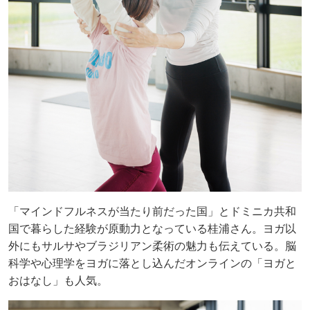
「マインドフルネスが当たり前だった国」とドミニカ共和
国で暮らした経験が原動力となっている桂浦さん。ヨガ以
外にもサルサやブラジリアン柔術の魅力も伝えている。脳
科学や心理学をヨガに落とし込んだオンラインの「ヨガと
おはなし」も人気。