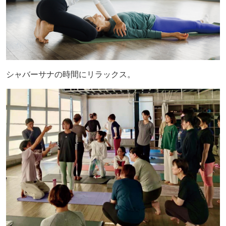
シャバーサナの時間にリラックス。