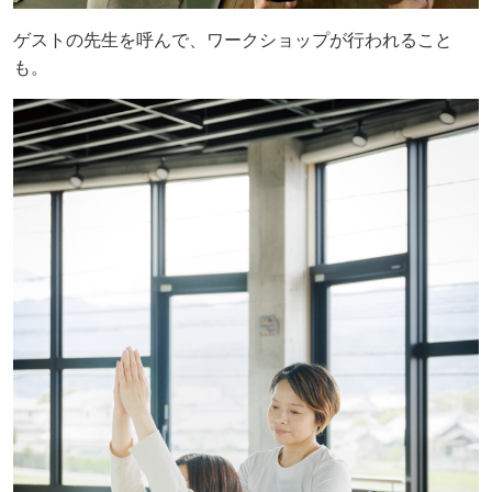
ゲストの先生を呼んで、ワークショップが行われること
も。