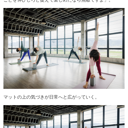
マットの上の気づきが日常へと広がっていく。