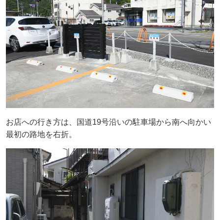
お店への行き方は、国道19号沿いの駐車場から南へ向かい
最初の路地を右折。