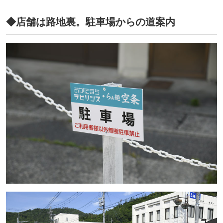
◆店舗は路地裏。駐車場からの道案内