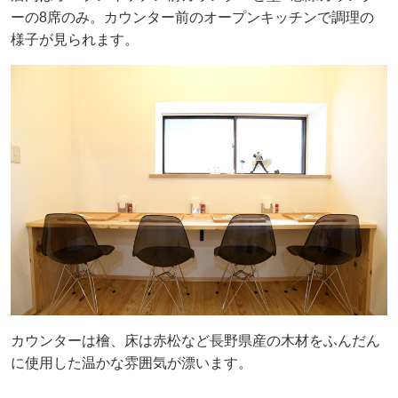
ーの8席のみ。カウンター前のオープンキッチンで調理の
様子が見られます。
カウンターは檜、床は赤松など長野県産の木材をふんだん
に使用した温かな雰囲気が漂います。