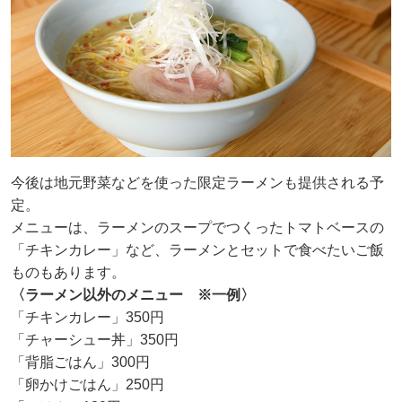
今後は地元野菜などを使った限定ラーメンも提供される予
定。
メニューは、ラーメンのスープでつくったトマトベースの
「チキンカレー」など、ラーメンとセットで食べたいご飯
ものもあります。
〈ラーメン以外のメニュー ※一例〉
「チキンカレー」350円
「チャーシュー丼」350円
「背脂ごはん」300円
「卵かけごはん」250円