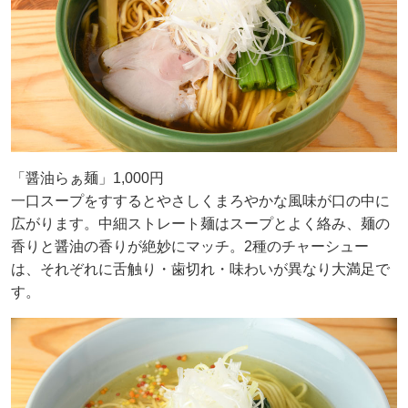
「醤油らぁ麺」1,000円
一口スープをすするとやさしくまろやかな風味が口の中に
広がります。中細ストレート麺はスープとよく絡み、麺の
香りと醤油の香りが絶妙にマッチ。2種のチャーシュー
は、それぞれに舌触り・歯切れ・味わいが異なり大満足で
す。