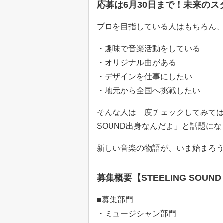
応募は6月30日まで！未来の
プロを目指している人はもちろん
・趣味で音楽活動をしている
・オリジナル曲がある
・デザインを仕事にしたい
・地元から全国へ挑戦したい
そんな人は一度チェックしてみてはい
SOUND出身なんだよ」と話題に
新しい音楽の物語が、いま始まろ
募集概要【STEELING SOU
■募集部門
・ミュージシャン部門