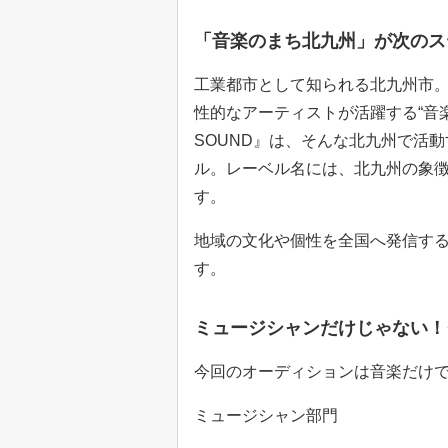
「音楽のまち北九州」が次のス
工業都市として知られる北九州市
性的なアーティストが活躍する“音楽
SOUND』は、そんな北九州で活
ル。レーベル名には、北九州の象徴
す。
地域の文化や個性を全国へ発信す
す。
ミュージシャンだけじゃない！
今回のオーディションは音楽だけで
ミュージシャン部門