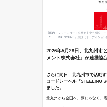
【国内メジャーレコード会社初】北九州発アー
「STEELING SOUND」創設【オーディショ
2026年5月28日、北九
メント株式会社」が連携協
さらに同日、北九州市で活動す
コードレーベル『STEELING
ました。
北九州から全国へ。夢じゃなく、