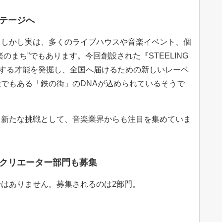
テージへ
。しかし実は、多くのライブハウスや音楽イベント、個
のまち”でもあります。今回創設された『STEELING
動する才能を発掘し、全国へ届けるための新しいレーベ
でもある「鉄の街」のDNAが込められているそうで
る新たな挑戦として、音楽業界からも注目を集めていま
クリエーター部門も募集
はありません。募集されるのは2部門。