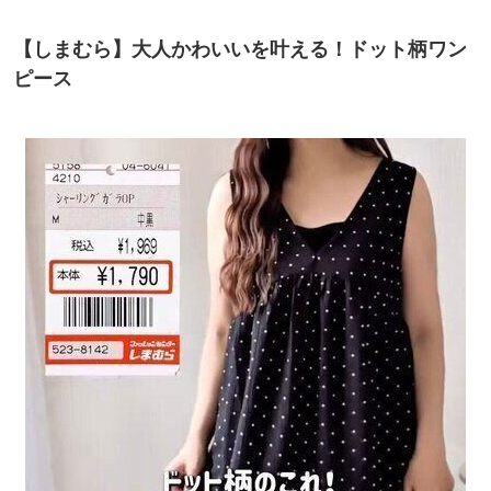
【しまむら】大人かわいいを叶える！ドット柄ワン
ピース