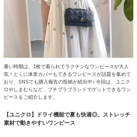
暑い時期は、1枚で着られてラクチンなワンピースが大人
気！とくに体形カバーもできるワンピースが話題を集めて
おり、SNSでも購入報告の投稿が続出中♪ 今回は、ユニク
ロやしまむらなど、プチプラブランドでゲットできるワン
ピースをご紹介します。
【ユニクロ】ドライ機能で夏も快適◎。ストレッチ
素材で動きやすいワンピース