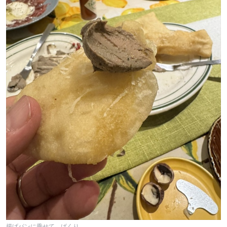
揚げパンに乗せて、ぱくり