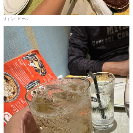
まずは生ビール