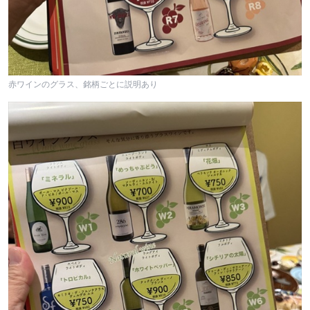
赤ワインのグラス、銘柄ごとに説明あり