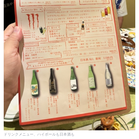
ドリンクメニュー、ハイボールも日本酒も