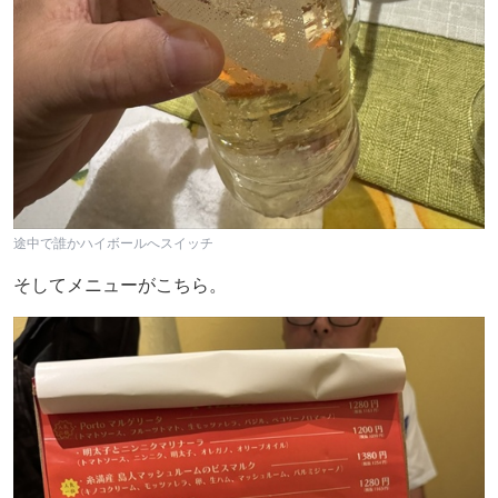
途中で誰かハイボールへスイッチ
そしてメニューがこちら。