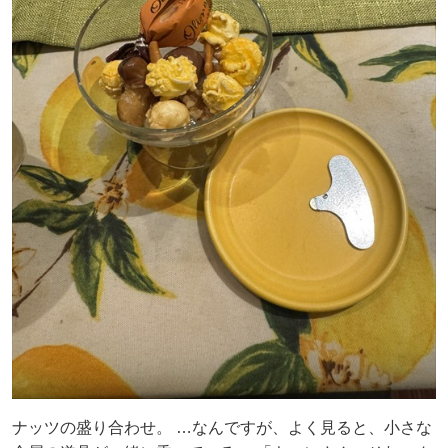
ナッツの盛り合わせ。 …なんですが、よく見ると、小さな