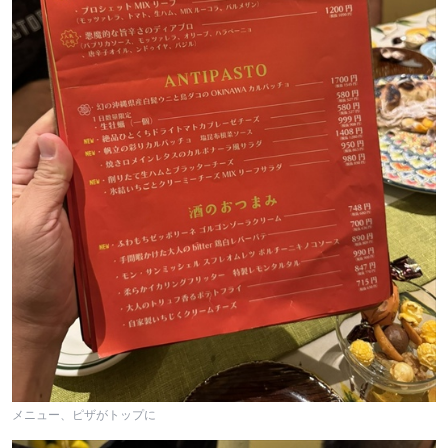
メニュー、ピザがトップに