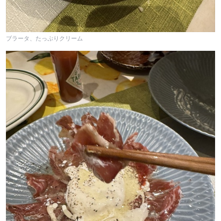
ブラータ、たっぷりクリーム