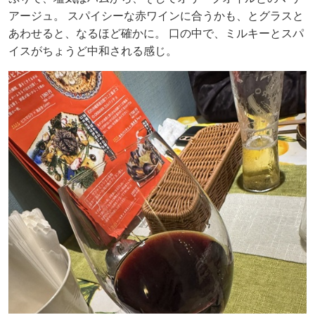
アージュ。 スパイシーな赤ワインに合うかも、とグラスと
あわせると、なるほど確かに。 口の中で、ミルキーとスパ
イスがちょうど中和される感じ。