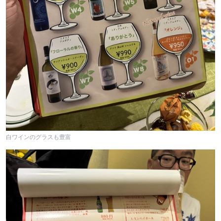
白ワインのグラスも豊富