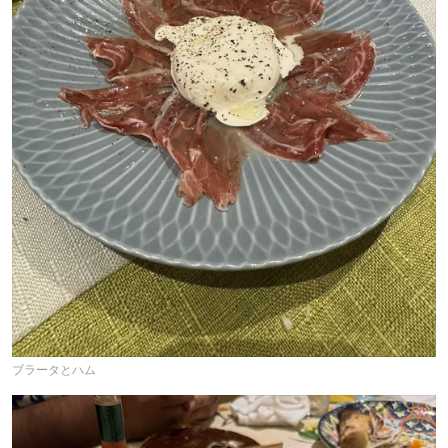
ブラータとハム