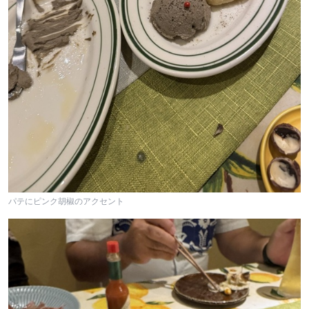
パテにピンク胡椒のアクセント