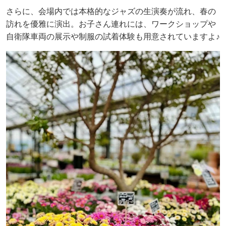
さらに、会場内では本格的なジャズの生演奏が流れ、春の
訪れを優雅に演出。お子さん連れには、ワークショップや
自衛隊車両の展示や制服の試着体験も用意されていますよ♪