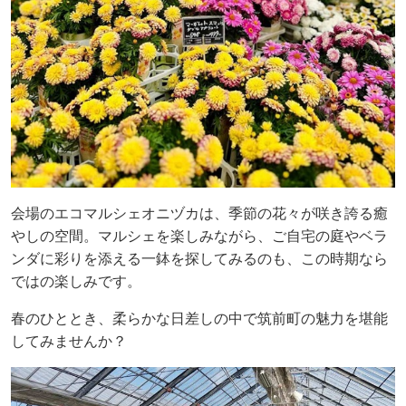
会場のエコマルシェオニヅカは、季節の花々が咲き誇る癒
やしの空間。マルシェを楽しみながら、ご自宅の庭やベラ
ンダに彩りを添える一鉢を探してみるのも、この時期なら
ではの楽しみです。
春のひととき、柔らかな日差しの中で筑前町の魅力を堪能
してみませんか？