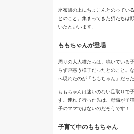
座布団の上にちょこんとのってい
とのこと。集まってきた猫たちは
いたといいます。
ももちゃんが登場
周りの大人猫たちは、鳴いている
らず戸惑う様子だったとのこと。
へ現れたのが「ももちゃん」だっ
ももちゃんは迷いのない足取りで
す。連れて行った先は、母猫が子
子のママではないのだそうです！
子育て中のももちゃん