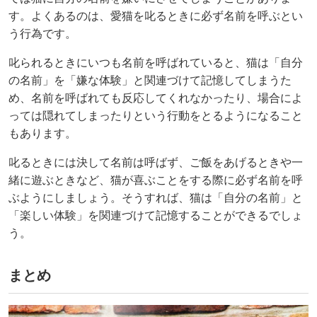
す。よくあるのは、愛猫を叱るときに必ず名前を呼ぶとい
う行為です。
叱られるときにいつも名前を呼ばれていると、猫は「自分
の名前」を「嫌な体験」と関連づけて記憶してしまうた
め、名前を呼ばれても反応してくれなかったり、場合によ
っては隠れてしまったりという行動をとるようになること
もあります。
叱るときには決して名前は呼ばず、ご飯をあげるときや一
緒に遊ぶときなど、猫が喜ぶことをする際に必ず名前を呼
ぶようにしましょう。そうすれば、猫は「自分の名前」と
「楽しい体験」を関連づけて記憶することができるでしょ
う。
まとめ