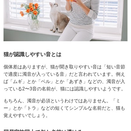
猫が認識しやすい音とは
個体差はありますが、猫が聞き取りやすい音は「短い音節
で適度に濁音が入っている音」だと言われています。例え
ば「ムギ」とか「ベル」とか「あずき」などの、濁音が入
っている2〜3音の名前が、猫には認識しやすいようです。
もちろん、濁音が必須というわけではありません。「ミ
ー」とか「トラ」などの短くてシンプルな名前だと、猫も
覚えやすいでしょう。