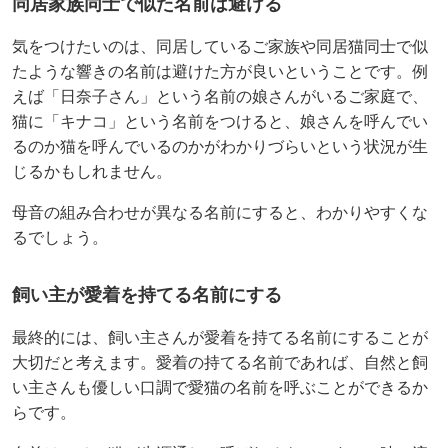
同居家族同士で似た名前は避ける
気をつけたいのは、同居しているご家族や同居猫同士で似
たような響きの名前は避けた方が良いということです。例
えば「日奈子さん」という名前の娘さんがいるご家庭で、
猫に「キナコ」という名前をつけると、娘さんを呼んでい
るのか猫を呼んでいるのかがわかりづらいという状況が生
じるかもしれません。
母音の組み合わせが異なる名前にすると、わかりやすくな
るでしょう。
飼い主が愛着を持てる名前にする
最終的には、飼い主さんが愛着を持てる名前にすることが
大切だと考えます。愛着の持てる名前であれば、自然と飼
い主さんも優しい口調で愛猫の名前を呼ぶことができるか
らです。