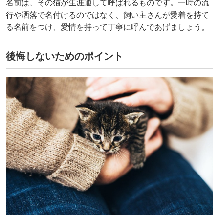
名前は、その猫が生涯通して呼ばれるものです。一時の流
行や洒落で名付けるのではなく、飼い主さんが愛着を持て
る名前をつけ、愛情を持って丁寧に呼んであげましょう。
後悔しないためのポイント