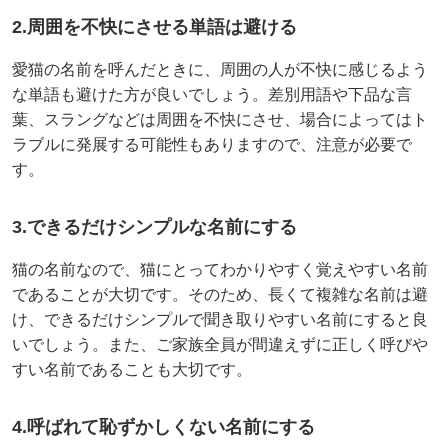
2.周囲を不快にさせる単語は避ける
愛猫の名前を呼んだときに、周囲の人が不快に感じるよう
な単語も避けた方が良いでしょう。差別用語や下品な言
葉、スラングなどは周囲を不快にさせ、場合によってはト
ラブルに発展する可能性もありますので、注意が必要で
す。
3.できるだけシンプルな名前にする
猫の名前なので、猫にとってわかりやすく覚えやすい名前
であることが大切です。そのため、長くて複雑な名前は避
け、できるだけシンプルで聞き取りやすい名前にすると良
いでしょう。また、ご家族全員が間違えずに正しく呼びや
すい名前であることも大切です。
4.呼ばれて恥ずかしくない名前にする