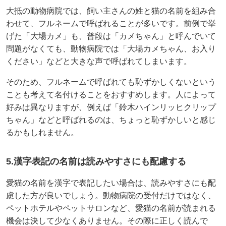
大抵の動物病院では、飼い主さんの姓と猫の名前を組み合
わせて、フルネームで呼ばれることが多いです。前例で挙
げた「大場カメ」も、普段は「カメちゃん」と呼んでいて
問題がなくても、動物病院では「大場カメちゃん、お入り
ください」などと大きな声で呼ばれてしまいます。
そのため、フルネームで呼ばれても恥ずかしくないという
ことも考えて名付けることをおすすめします。人によって
好みは異なりますが、例えば「鈴木ハインリッヒクリップ
ちゃん」などと呼ばれるのは、ちょっと恥ずかしいと感じ
るかもしれません。
5.漢字表記の名前は読みやすさにも配慮する
愛猫の名前を漢字で表記したい場合は、読みやすさにも配
慮した方が良いでしょう。動物病院の受付だけではなく、
ペットホテルやペットサロンなど、愛猫の名前が読まれる
機会は決して少なくありません。その際に正しく読んで