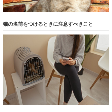
猫の名前をつけるときに注意すべきこと