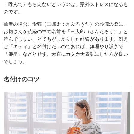
（呼んで）もらえないというのは、案外ストレスになるも
のです。
筆者の場合、愛猫（三郎太：さぶろうた）の葬儀の際に、
お坊さんが読経の中で名前を「三太郎（さんたろう）」と
読んでしまい、とてもがっかりした経験があります。例え
ば「キティ」と名付けたいのであれば、無理やり漢字で
「姫星」などとせず、素直にカタカナ表記にした方が良い
でしょう。
名付けのコツ