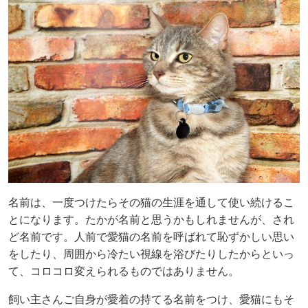
名前は、一度つけたらその猫の生涯を通して使い続けるこ
とになります。たかが名前と思うかもしれませんが、され
ど名前です。人前で愛猫の名前を呼ばれて恥ずかしい思い
をしたり、周囲から冷たい視線を浴びたりしたからといっ
て、コロコロ変えられるものではありません。
飼い主さんご自身が愛着の持てる名前をつけ、愛猫にもそ