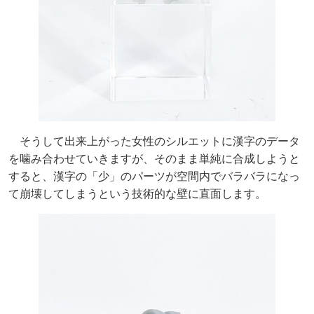
そうして出来上がった女性のシルエットに漢字のデータ
を噛み合わせていきますが、そのまま単純に合成しようと
すると、漢字の「少」のパーツが空間内でバラバラになっ
て崩壊してしまうという技術的な壁に直面します。