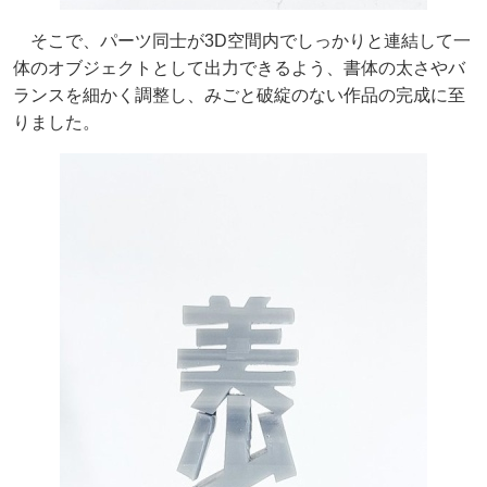
そこで、パーツ同士が3D空間内でしっかりと連結して一
体のオブジェクトとして出力できるよう、書体の太さやバ
ランスを細かく調整し、みごと破綻のない作品の完成に至
りました。