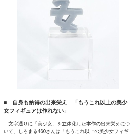
■ 自身も納得の出来栄え 「もうこれ以上の美少
女フィギュアは作れない」
文字通りに「美少女」を立体化した本作の出来栄えにつ
いて、しろまる460さんは「もうこれ以上の美少女フィギ