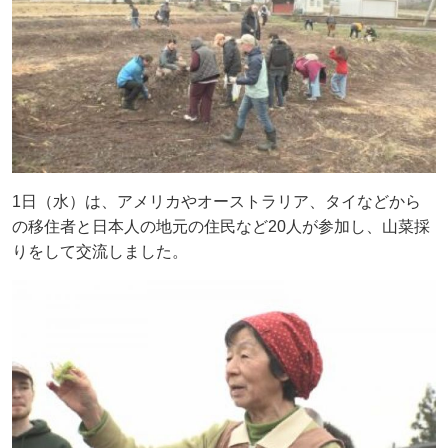
1日（水）は、アメリカやオーストラリア、タイなどから
の移住者と日本人の地元の住民など20人が参加し、山菜採
りをして交流しました。