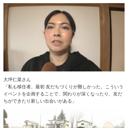
大坪仁菜さん
「私も移住者。最初 友だちづくりが難しかった。こういう
イベントを企画することで、関わりが深くなったり、友だ
ちができたり新しい出会いがある」