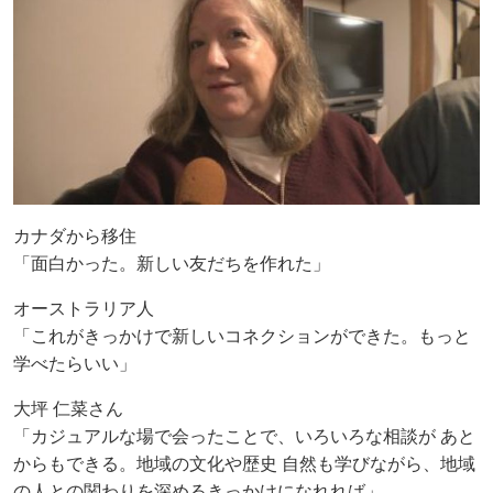
カナダから移住
「面白かった。新しい友だちを作れた」
オーストラリア人
「これがきっかけで新しいコネクションができた。もっと
学べたらいい」
大坪 仁菜さん
「カジュアルな場で会ったことで、いろいろな相談が あと
からもできる。地域の文化や歴史 自然も学びながら、地域
の人との関わりを深めるきっかけになれれば」