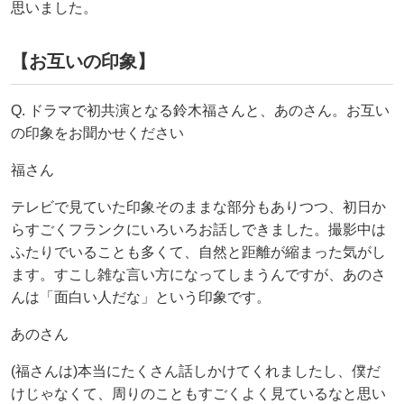
思いました。
【お互いの印象】
Q. ドラマで初共演となる鈴木福さんと、あのさん。お互い
の印象をお聞かせください
福さん
テレビで見ていた印象そのままな部分もありつつ、初日か
らすごくフランクにいろいろお話しできました。撮影中は
ふたりでいることも多くて、自然と距離が縮まった気がし
ます。すこし雑な言い方になってしまうんですが、あのさ
んは「面白い人だな」という印象です。
あのさん
(福さんは)本当にたくさん話しかけてくれましたし、僕だ
けじゃなくて、周りのこともすごくよく見ているなと思い