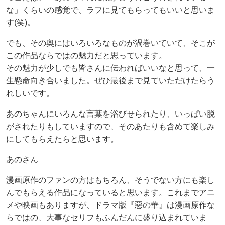
な」くらいの感覚で、ラフに見てもらってもいいと思いま
す(笑)。
でも、その奥にはいろいろなものが渦巻いていて、そこが
この作品ならではの魅力だと思っています。
その魅力が少しでも皆さんに伝わればいいなと思って、一
生懸命向き合いました。ぜひ最後まで見ていただけたらう
れしいです。
あのちゃんにいろんな言葉を浴びせられたり、いっぱい脱
がされたりもしていますので、そのあたりも含めて楽しみ
にしてもらえたらと思います。
あのさん
漫画原作のファンの方はもちろん、そうでない方にも楽し
んでもらえる作品になっていると思います。これまでアニ
メや映画もありますが、ドラマ版『惡の華』は漫画原作な
らではの、大事なセリフもふんだんに盛り込まれていま