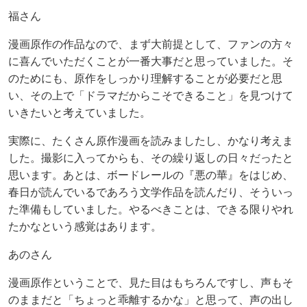
福さん
漫画原作の作品なので、まず大前提として、ファンの方々
に喜んでいただくことが一番大事だと思っていました。そ
のためにも、原作をしっかり理解することが必要だと思
い、その上で「ドラマだからこそできること」を見つけて
いきたいと考えていました。
実際に、たくさん原作漫画を読みましたし、かなり考えま
した。撮影に入ってからも、その繰り返しの日々だったと
思います。あとは、ボードレールの『悪の華』をはじめ、
春日が読んでいるであろう文学作品を読んだり、そういっ
た準備もしていました。やるべきことは、できる限りやれ
たかなという感覚はあります。
あのさん
漫画原作ということで、見た目はもちろんですし、声もそ
のままだと「ちょっと乖離するかな」と思って、声の出し