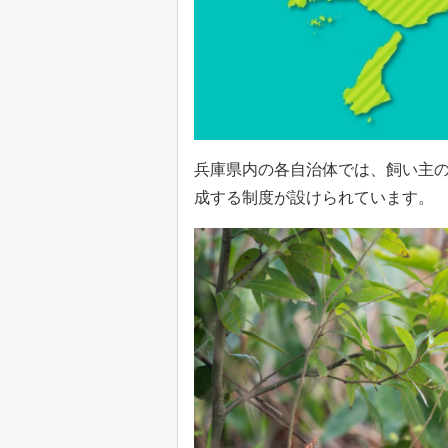
兵庫県内の各自治体では、飼い主
成する制度が設けられています。