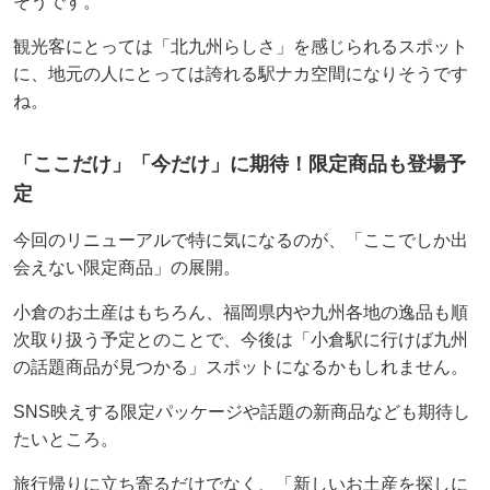
そうです。
観光客にとっては「北九州らしさ」を感じられるスポット
に、地元の人にとっては誇れる駅ナカ空間になりそうです
ね。
「ここだけ」「今だけ」に期待！限定商品も登場予
定
今回のリニューアルで特に気になるのが、「ここでしか出
会えない限定商品」の展開。
小倉のお土産はもちろん、福岡県内や九州各地の逸品も順
次取り扱う予定とのことで、今後は「小倉駅に行けば九州
の話題商品が見つかる」スポットになるかもしれません。
SNS映えする限定パッケージや話題の新商品なども期待し
たいところ。
旅行帰りに立ち寄るだけでなく、「新しいお土産を探しに