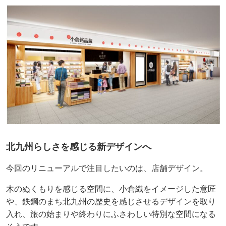
北九州らしさを感じる新デザインへ
今回のリニューアルで注目したいのは、店舗デザイン。
木のぬくもりを感じる空間に、小倉織をイメージした意匠
や、鉄鋼のまち北九州の歴史を感じさせるデザインを取り
入れ、旅の始まりや終わりにふさわしい特別な空間になる