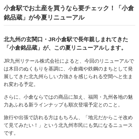
小倉駅でお土産を買うなら要チェック！「小倉
銘品蔵」が今夏リニューアル
北九州の玄関口・JR小倉駅で長年親しまれてきた
「小倉銘品蔵」が、この夏リニューアルします。
JR九州リテール株式会社によると、今回のリニューアルで
は木目のぬくもりを基調に、小倉織や鉄鋼のまちとして発
展してきた北九州らしい力強さを感じられる空間へと生ま
れ変わる予定。
さらに、小倉ならではの商品に加え、福岡・九州各地の魅
力あふれる新ラインナップも順次登場予定とのこと。
旅行や出張で訪れる方はもちろん、「地元だからこそ改め
て見てみたい！」という北九州市民にも気になるニュース
です。