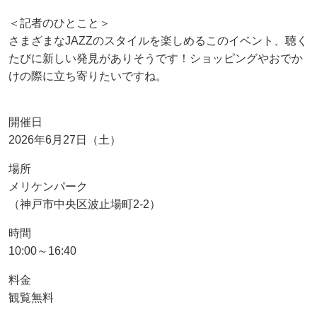
＜記者のひとこと＞
さまざまなJAZZのスタイルを楽しめるこのイベント、聴く
たびに新しい発見がありそうです！ショッピングやおでか
けの際に立ち寄りたいですね。
開催日
2026年6月27日（土）
場所
メリケンパーク
（神戸市中央区波止場町2-2）
時間
10:00～16:40
料金
観覧無料