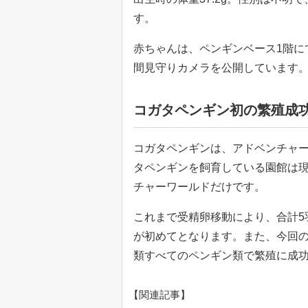
す。
赤ちゃんは、ペンギンベース1階にて
間見守りカメラを公開しています
コガタペンギン初の繁殖成
コガタペンギンは、アドベンチャ
タペンギンを飼育している園館は現
チャーワールドだけです。
これまで受精卵移動により、合計5
が初めてとなります。また、今回の
類すべてのペンギン類で繁殖に成
【関連記事】