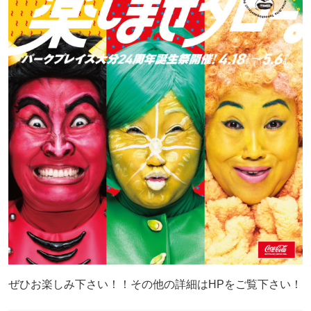
ぜひお楽しみ下さい！！その他の詳細はHPをご覧下さい！