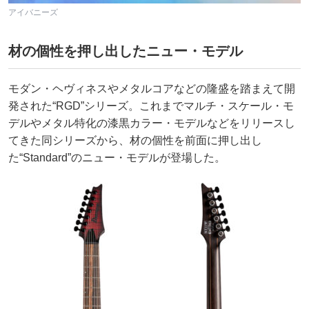
アイバニーズ
材の個性を押し出したニュー・モデル
モダン・ヘヴィネスやメタルコアなどの隆盛を踏まえて開
発された“RGD”シリーズ。これまでマルチ・スケール・モ
デルやメタル特化の漆黒カラー・モデルなどをリリースし
てきた同シリーズから、材の個性を前面に押し出し
た“Standard”のニュー・モデルが登場した。