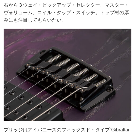
右から３ウェイ・ピックアップ・セレクター、マスター・
ヴォリューム、コイル・タップ・スイッチ。トップ材の厚
みにも注目してもらいたい。
ブリッジはアイバニーズのフィックスド・タイプ“Gibraltar