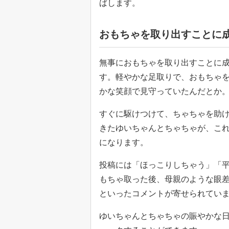
ばします。
おもちゃを取り出すことに
無事におもちゃを取り出すことに
す。軽やかな足取りで、おもちゃ
かな笑顔で見守っていたんだとか
すぐに駆けつけて、ちゃちゃを助
きたゆいちゃんとちゃちゃが、こ
になります。
投稿には「ほっこりしちゃう」「
もちゃ取った後、母親のような眼
といったコメントが寄せられてい
ゆいちゃんとちゃちゃの賑やかな日常は、T