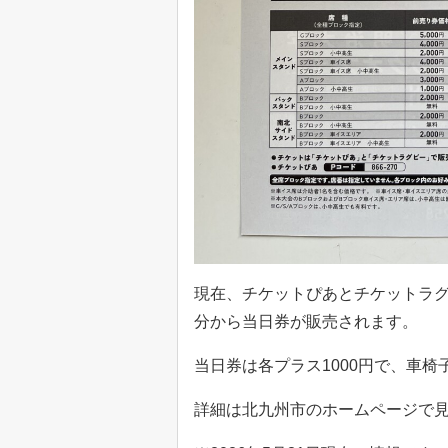
現在、チケットぴあとチケットラグ
分から当日券が販売されます。
当日券は各プラス1000円で、車
詳細は北九州市のホームページで