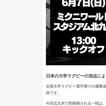
日本の大学ラグビーの頂点によ
全国大学ラグビー選手権での優勝成
回です。
今回北九州で初開催される一戦は