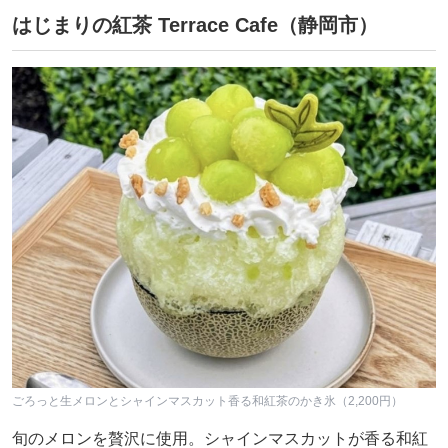
はじまりの紅茶 Terrace Cafe（静岡市）
ごろっと生メロンとシャインマスカット香る和紅茶のかき氷（2,200円）
旬のメロンを贅沢に使用。シャインマスカットが香る和紅