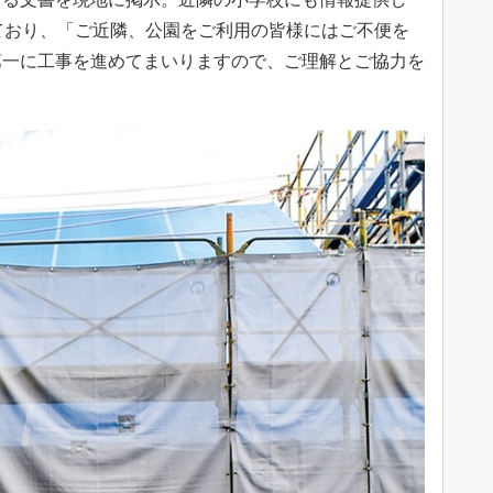
ており、「ご近隣、公園をご利用の皆様にはご不便を
第一に工事を進めてまいりますので、ご理解とご協力を