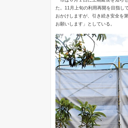
た。11月上旬の利用再開を目指し
おかけしますが、引き続き安全を
お願いします」としている。