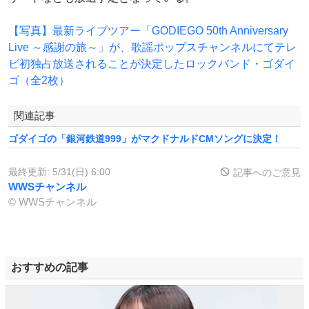
【写真】最新ライブツアー「GODIEGO 50th Anniversary
Live ～感謝の旅～」が、歌謡ポップスチャンネルにてテレ
ビ初独占放送されることが決定したロックバンド・ゴダイ
ゴ（全2枚）
関連記事
ゴダイゴの「銀河鉄道999」がマクドナルドCMソングに決定！
最終更新:
5/31(日) 6:00
記事へのご意見
WWSチャンネル
© WWSチャンネル
おすすめの記事