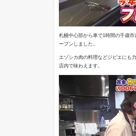
札幌中心部から車で1時間の千歳市
ープンしました。
エゾシカ肉の料理などジビエにも
店内で味わえます。