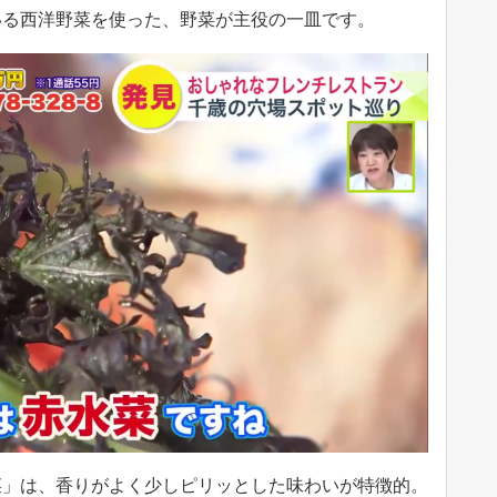
いる西洋野菜を使った、野菜が主役の一皿です。
菜」は、香りがよく少しピリッとした味わいが特徴的。