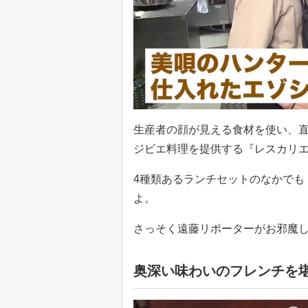
生産者の顔が見える食材を使い、
ジビエ料理を提供する『レスカリ
4種類あるランチセットのなかでも
よ。
さっそく遠藤リポーターがお邪魔
奥深い味わいのフレンチを