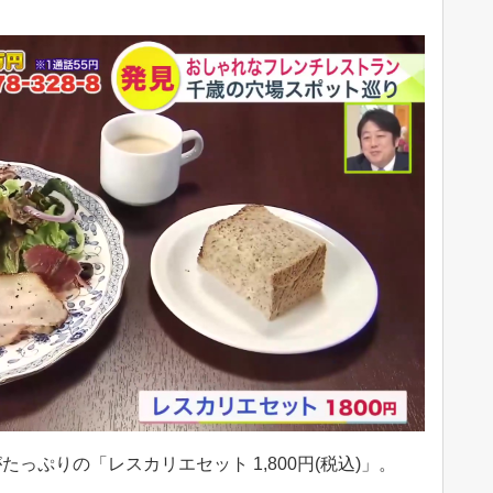
っぷりの「レスカリエセット 1,800円(税込)」。