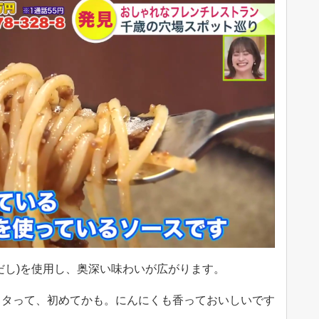
だし)を使用し、奥深い味わいが広がります。
スタって、初めてかも。にんにくも香っておいしいです