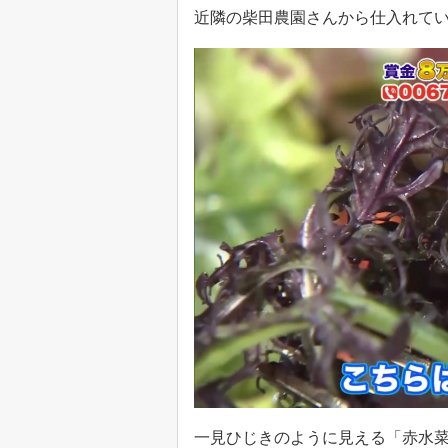
近隣の柴田農園さんから仕入れて
一見ひじきのように見える「赤水