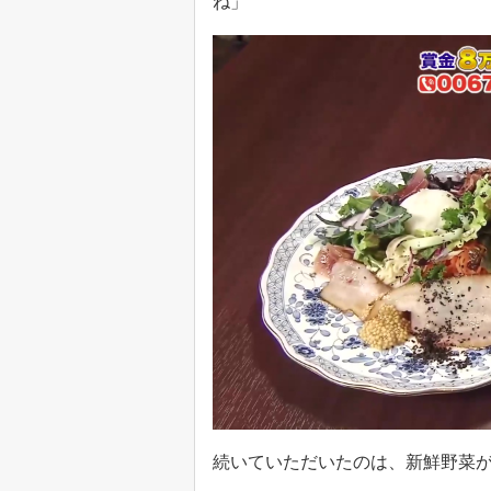
ね」
続いていただいたのは、新鮮野菜がた