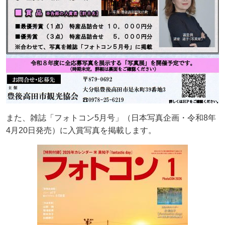
また、雑誌「フォトコン5月号」（日本写真企画・令和8年
4月20日発売）に入賞写真を掲載します。