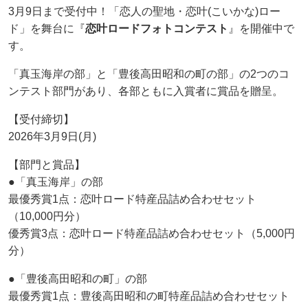
3月9日まで受付中！「恋人の聖地・恋叶(こいかな)ロー
ド」を舞台に『
恋叶ロードフォトコンテスト
』を開催中で
す。
「真玉海岸の部」と「豊後高田昭和の町の部」の2つのコ
ンテスト部門があり、各部ともに入賞者に賞品を贈呈。
【受付締切】
2026年3月9日(月)
【部門と賞品】
●「真玉海岸」の部
最優秀賞1点：恋叶ロード特産品詰め合わせセット
（10,000円分）
優秀賞3点：恋叶ロード特産品詰め合わせセット（5,000円
分）
●「豊後高田昭和の町」の部
最優秀賞1点：豊後高田昭和の町特産品詰め合わせセット