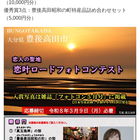
（10,000円分）
優秀賞3点：豊後高田昭和の町特産品詰め合わせセット
（5,000円分）