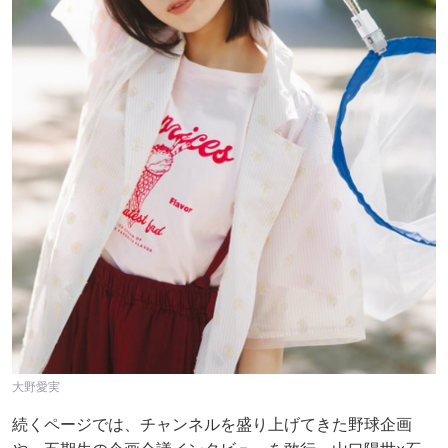
大野愛実
続くページでは、チャンネルを盛り上げてきた野球企画