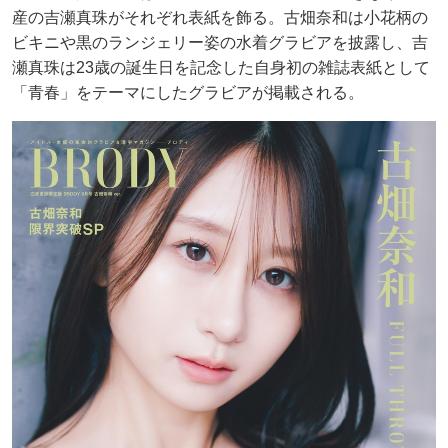
産の吉瀬真珠がそれぞれ表紙を飾る。古畑奈和は小花柄の
ビキニや黒のランジェリー姿の水着グラビアを披露し、吉
瀬真珠は23歳の誕生日を記念した自身初の雑誌表紙として
「青春」をテーマにしたグラビアが掲載される。