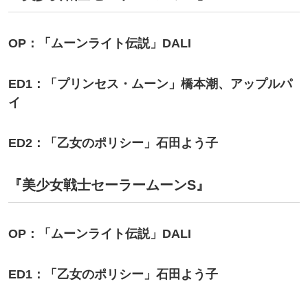
OP：「ムーンライト伝説」DALI
ED1：「プリンセス・ムーン」橋本潮、アップルパ
イ
ED2：「乙女のポリシー」石田よう子
『美少女戦士セーラームーンS』
OP：「ムーンライト伝説」DALI
ED1：「乙女のポリシー」石田よう子