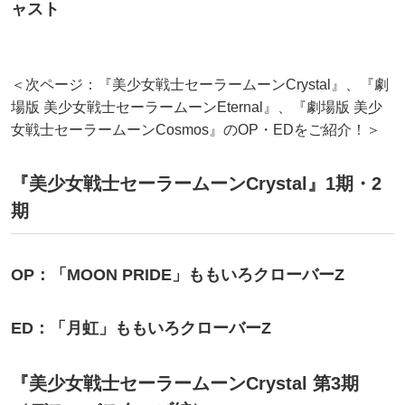
ャスト
＜次ページ：『美少女戦士セーラームーンCrystal』、『劇
場版 美少女戦士セーラームーンEternal』、『劇場版 美少
女戦士セーラームーンCosmos』のOP・EDをご紹介！＞
『美少女戦士セーラームーンCrystal』1期・2
期
OP：「MOON PRIDE」ももいろクローバーZ
ED：「月虹」ももいろクローバーZ
『美少女戦士セーラームーンCrystal 第3期