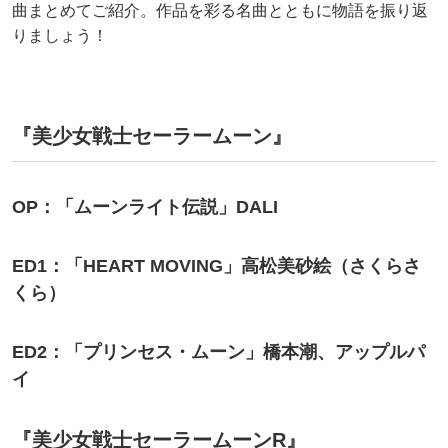
曲まとめてご紹介。作品を彩る名曲とともに物語を振り返
りましょう！
『美少女戦士セーラームーン』
OP：「ムーンライト伝説」DALI
ED1：「HEART MOVING」高松美砂絵（さくらさ
くら）
ED2：「プリンセス・ムーン」橋本潮、アップルパ
イ
『美少女戦士セーラームーンR』