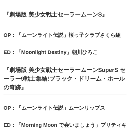
『劇場版 美少女戦士セーラームーンS』
OP：「ムーンライト伝説」桜っ子クラブさくら組
ED：「Moonlight Destiny」朝川ひろこ
『劇場版 美少女戦士セーラームーンSuperS セ
ーラー9戦士集結!ブラック・ドリーム・ホール
の奇跡』
OP：「ムーンライト伝説」ムーンリップス
ED：「Morning Moon で会いましょう」プリティキ