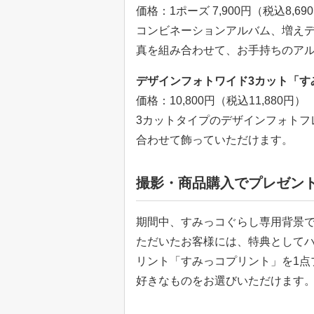
価格：1ポーズ 7,900円（税込8,69
コンビネーションアルバム、増え
真を組み合わせて、お手持ちのア
デザインフォトワイド3カット「す
価格：10,800円（税込11,880円）
3カットタイプのデザインフォトフ
合わせて飾っていただけます。
撮影・商品購入でプレゼン
期間中、すみっコぐらし専用背景
ただいたお客様には、特典としてハー
リント「すみっコプリント」を1点
好きなものをお選びいただけます