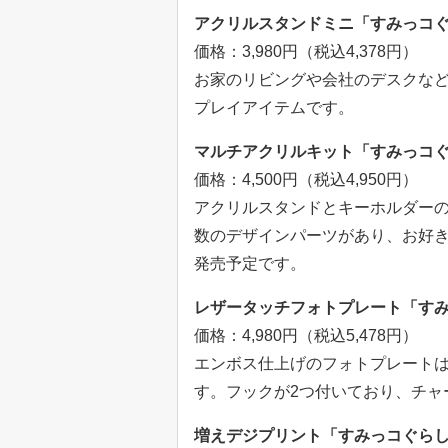
アクリルスタンドミニ「すみっコ
価格：3,980円（税込4,378円）
お家のリビングや会社のデスクな
プレイアイテムです。
マルチアクリルキット「すみっコ
価格：4,500円（税込4,950円）
アクリルスタンドとキーホルダーの
数のデザインパーツがあり、お好き
発売予定です。
レザータッチフォトプレート「す
価格：4,980円（税込5,478円）
エンボス仕上げのフォトプレート
す。フックが2つ付いており、チャ
増えデジプリント「すみっコぐら