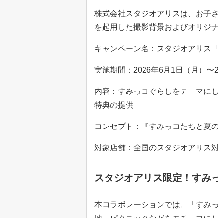
株式会社スタジオアリスは、お子
を起用した撮影背景およびオリジ
キャンペーン名：スタジオアリス
実施期間：2026年6月1日（月）〜2
内容：すみっコぐらしをテーマに
特典の提供
コンセプト：『すみっコたちと夏
対象店舗：全国のスタジオアリス
スタジオアリス限定！すみ
本コラボレーションでは、「すみ