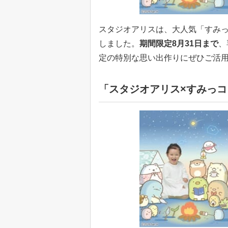
スタジオアリスは、大人気「すみ
しました。
期間限定8月31日まで
、
定の特別な思い出作りにぜひご活
「スタジオアリス×すみっ