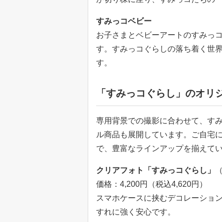
すみっコベビー
お子さまとベビーアートのすみっ
す。すみっコぐらしの落ち着く世
す。
「すみっコぐらし」のオリ
専用背景での撮影に合わせて、す
ル商品も展開しています。ご自宅
で、豊富なラインアップを揃えて
クリアフォト「すみっコぐらし」
価格：4,200円（税込4,620円）
スマホケースに挟むデコレーショ
すれに強く安心です。