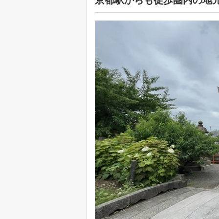
京都駅からも徒歩圏内の地