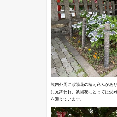
境内外周に紫陽花の植え込みがあ
に見舞われ、紫陽花にとっては受
を迎えています。