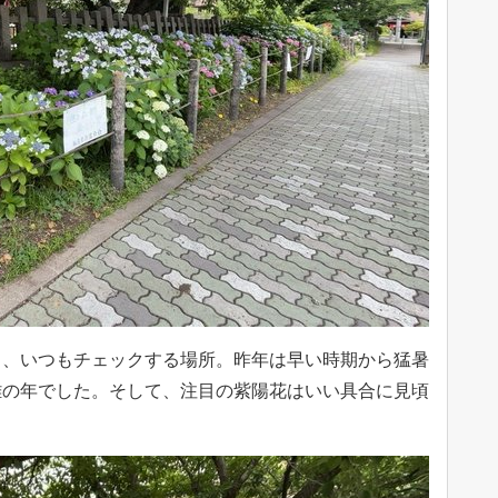
り、いつもチェックする場所。昨年は早い時期から猛暑
難の年でした。そして、注目の紫陽花はいい具合に見頃