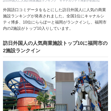
訪日外国人に人気の商業施設ランキング キャナルシティ博多が全国1位
外国語口コミデータをもとにした訪日外国人に人気の商業
施設ランキングが発表されました。全国1位にキャナルシ
ティ博多、10位にららぽーと福岡がランクインし、福岡市
内の2施設がトップ10入りしています。
訪日外国人の人気商業施設トップ10に福岡市の
2施設ランクイン