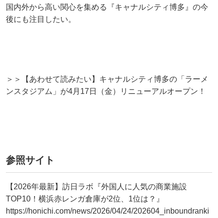
国内外から高い関心を集める『キャナルシティ博多』の今
後にも注目したい。
＞＞【あわせて読みたい】キャナルシティ博多の「ラーメ
ンスタジアム」が4月17日（金）リニューアルオープン！
参照サイト
【2026年最新】訪日ラボ『外国人に人気の商業施設
TOP10！横浜赤レンガ倉庫が2位、1位は？』
https://honichi.com/news/2026/04/24/202604_inboundranki