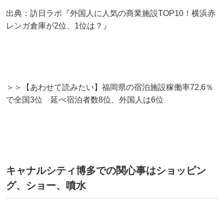
出典：訪日ラボ『外国人に人気の商業施設TOP10！横浜赤
レンガ倉庫が2位、1位は？』
＞＞【あわせて読みたい】福岡県の宿泊施設稼働率72.6％
で全国3位 延べ宿泊者数8位、外国人は6位
キャナルシティ博多での関心事はショッピン
グ、ショー、噴水