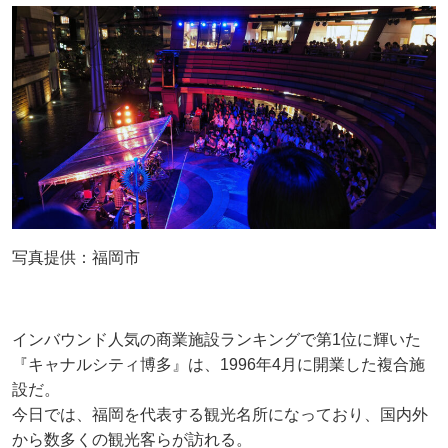
写真提供：福岡市
インバウンド人気の商業施設ランキングで第1位に輝いた
『キャナルシティ博多』は、1996年4月に開業した複合施
設だ。
今日では、福岡を代表する観光名所になっており、国内外
から数多くの観光客らが訪れる。