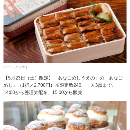
anna（アンナ）
【5月23日（土）限定】「あなごめしうえの」の「あなご
めし」（1折／2,700円）※限定数240、一人3点まで。
14:00から整理券配布、15:00から販売