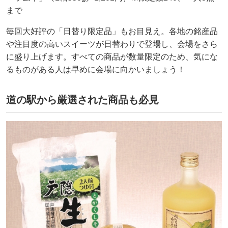
まで
毎回大好評の「日替り限定品」もお目見え。各地の銘産品
や注目度の高いスイーツが日替わりで登場し、会場をさら
に盛り上げます。すべての商品が数量限定のため、気にな
るものがある人は早めに会場に向かいましょう！
道の駅から厳選された商品も必見