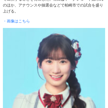
のほか、アナウンスや抽選会などで柏崎市での試合を盛り
上げる。
・画像はこちら