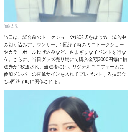
佐藤広花
当日は、試合前のトークショーや始球式をはじめ、試合中
の切り込みアナウンサー、5回終了時のミニトークショー
やカラーボール投げ込みなど、さまざまなイベントを行な
う。さらに、当日グッズ売り場にて購入金額3000円毎に抽
選券が1枚渡され、当選者にはオリジナルユニフォームに
参加メンバーの直筆サインを入れてプレゼントする抽選会
も5回終了時に開催される。