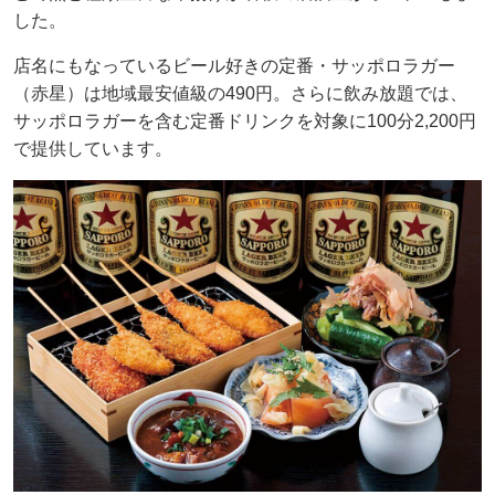
した。
店名にもなっているビール好きの定番・サッポロラガー
（赤星）は地域最安値級の490円。さらに飲み放題では、
サッポロラガーを含む定番ドリンクを対象に100分2,200円
で提供しています。